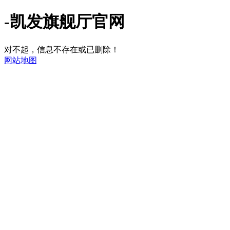
-凯发旗舰厅官网
对不起，信息不存在或已删除！
网站地图