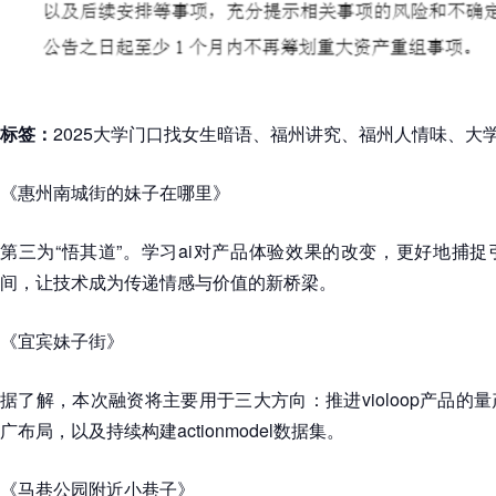
标签：
2025大学门口找女生暗语、福州讲究、福州人情味、大
《惠州南城街的妹子在哪里》
第三为“悟其道”。学习ai对产品体验效果的改变，更好地捕
间，让技术成为传递情感与价值的新桥梁。
《宜宾妹子街》
据了解，本次融资将主要用于三大方向：推进violoop产品的
广布局，以及持续构建actionmodel数据集。
《马巷公园附近小巷子》