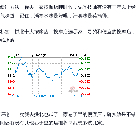
验证方法：你去一家按摩店哩时候，先问技师有没有三年以上经
气味道。记住，消毒水味是好哩，汗臭味是莫搞得。
标签：拱北十大按摩店，按摩店选哪家，贵的和便宜的按摩店，
钱攻略
评论：上次我去拱北也试了一家巷子里的便宜店，确实效果不错
问还有没有其他巷子里的店推荐？我想多试几家。