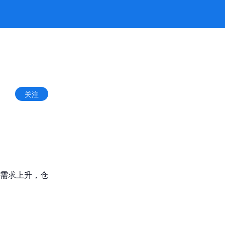
关注
需求上升，仓