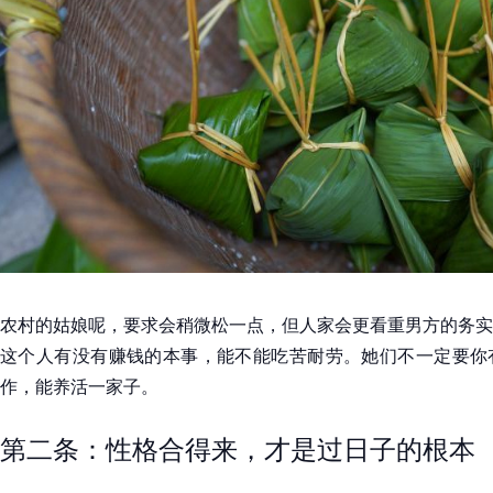
农村的姑娘呢，要求会稍微松一点，但人家会更看重男方的务实
这个人有没有赚钱的本事，能不能吃苦耐劳。她们不一定要你
作，能养活一家子。
第二条：性格合得来，才是过日子的根本