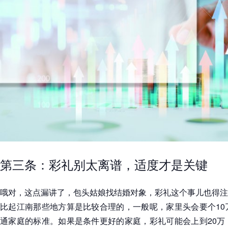
第三条：彩礼别太离谱，适度才是关键
哦对，这点漏讲了，包头姑娘找结婚对象，彩礼这个事儿也得注
比起江南那些地方算是比较合理的，一般呢，家里头会要个10
通家庭的标准。如果是条件更好的家庭，彩礼可能会上到20万