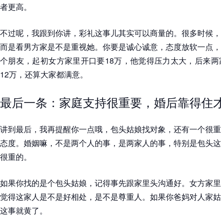
者更高。
不过呢，我跟到你讲，彩礼这事儿其实可以商量的。很多时候，
而是看男方家是不是重视她。你要是诚心诚意，态度放软一点，
个朋友，起初女方家里开口要18万，他觉得压力太大，后来两
12万，还算大家都满意。
最后一条：家庭支持很重要，婚后靠得住
讲到最后，我再提醒你一点哦，包头姑娘找对象，还有一个很重
态度。婚姻嘛，不是两个人的事，是两家人的事，特别是包头这
很重的。
如果你找的是个包头姑娘，记得事先跟家里头沟通好。女方家里
觉得这家人是不是好相处，是不是尊重人。如果你爸妈对人家姑
这事就黄了。