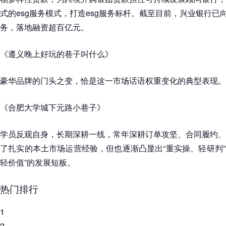
式的esg服务模式，打造esg服务标杆。截至目前，兴业银行已向
务，落地融资超百亿元。
《遵义晚上好玩的巷子叫什么》
豪华品牌的门头之变，恰是这一市场话语权重变化的典型表现。
《合肥大学城下元路小巷子》
学员反观自身，长期深耕一线，常年深耕订单攻坚、合同履约、
了扎实的本土市场运营经验，但也逐渐凸显出“重实操、轻研判”“
轻价值”的发展短板。
热门排行
1
2