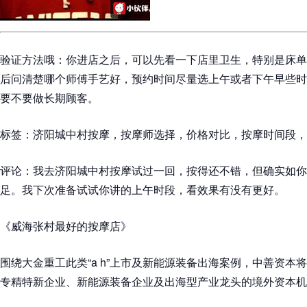
验证方法哦：你进店之后，可以先看一下店里卫生，特别是床单
后问清楚哪个师傅手艺好，预约时间尽量选上午或者下午早些时
要不要做长期顾客。
标签：济阳城中村按摩，按摩师选择，价格对比，按摩时间段，
评论：我去济阳城中村按摩试过一回，按得还不错，但确实如你
足。我下次准备试试你讲的上午时段，看效果有没有更好。
《威海张村最好的按摩店》
围绕大金重工此类“a h”上市及新能源装备出海案例，中善资本
专精特新企业、新能源装备企业及出海型产业龙头的境外资本机