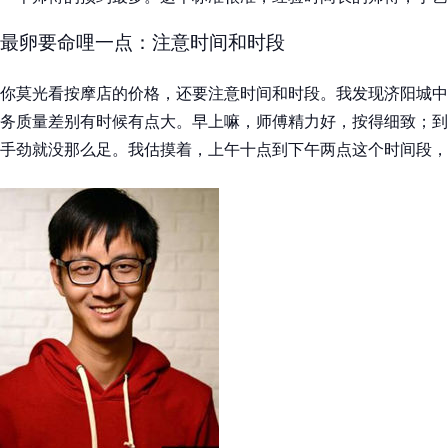
最卵要命哩一点：注意时间和时段
你莫光看按摩店的价格，还要注意时间和时段。我发现济阳城中
务质量差别有时候有点大。早上嘛，师傅精力好，按得细致；到
手劲就没那么足。我估摸着，上午十点到下午两点这个时间段，