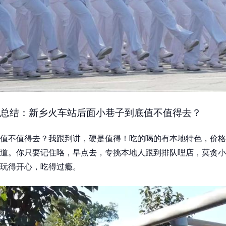
总结：新乡火车站后面小巷子到底值不值得去？
值不值得去？我跟到讲，硬是值得！吃的喝的有本地特色，价格
道。你只要记住咯，早点去，专挑本地人跟到排队哩店，莫贪小
玩得开心，吃得过瘾。