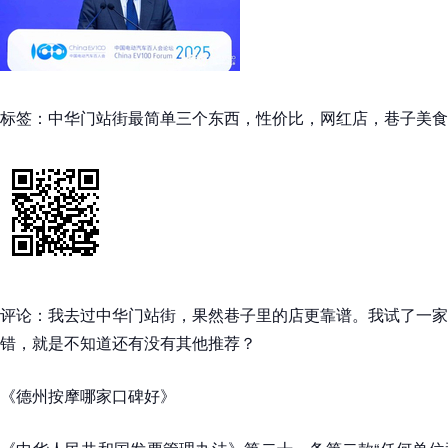
标签：中华门站街最简单三个东西，性价比，网红店，巷子美食
评论：我去过中华门站街，果然巷子里的店更靠谱。我试了一家
错，就是不知道还有没有其他推荐？
《德州按摩哪家口碑好》