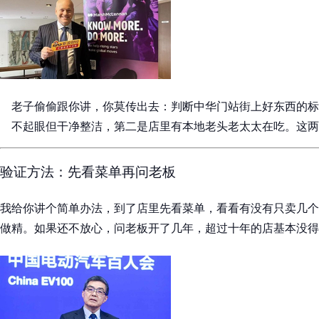
老子偷偷跟你讲，你莫传出去：判断中华门站街上好东西的标
不起眼但干净整洁，第二是店里有本地老头老太太在吃。这两
验证方法：先看菜单再问老板
我给你讲个简单办法，到了店里先看菜单，看看有没有只卖几个
做精。如果还不放心，问老板开了几年，超过十年的店基本没得