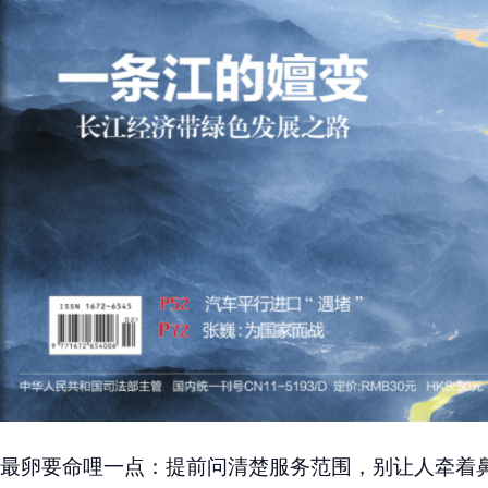
最卵要命哩一点：提前问清楚服务范围，别让人牵着