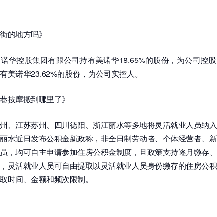
街的地方吗》
诺华控股集团有限公司持有美诺华18.65%的股份，为公司控
有美诺华23.62%的股份，为公司实控人。
巷按摩搬到哪里了》
州、江苏苏州、四川德阳、浙江丽水等多地将灵活就业人员纳入
丽水近日发布公积金新政称，非全日制劳动者、个体经营者、新
员，均可自主申请参加住房公积金制度，且政策支持逐月缴存、
，灵活就业人员可自由提取以灵活就业人员身份缴存的住房公积
取时间、金额和频次限制。