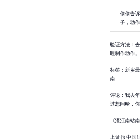
偷偷告诉
子，动作
验证方法：去
哩制作动作。
标签：新乡最
南
评论：我去年
过想问哈，你
《湛江南站南
上证报中国证