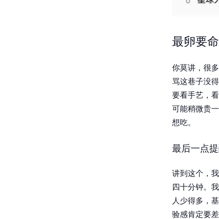
最卵要命
你莫讲，很多
骂这巷子没得
要看手艺，看
可能稍微贵一
想吃。
最后一点提
讲到这个，我
四十分钟。我
人少得多，基
验感肯定要差