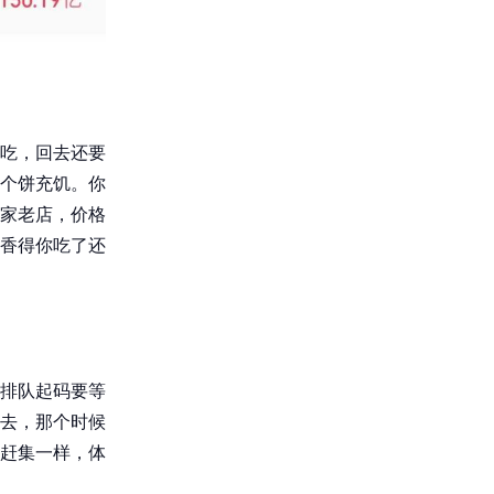
吃，回去还要
个饼充饥。你
家老店，价格
香得你吃了还
排队起码要等
去，那个时候
赶集一样，体