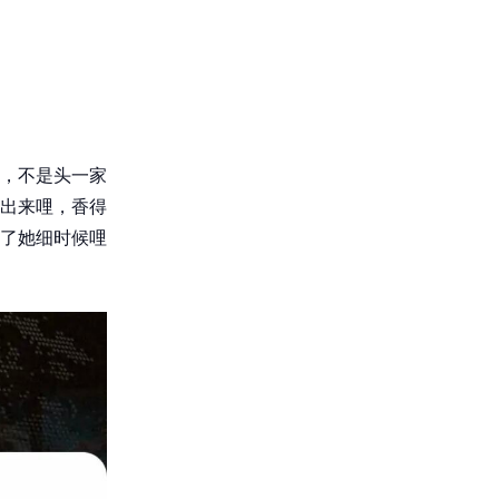
，不是头一家
出来哩，香得
了她细时候哩