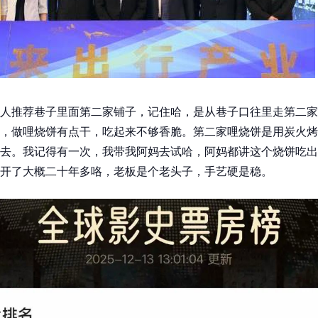
人推荐巷子里面第二家铺子，记住哈，是从巷子口往里走第二家
，做哩烧饼有点干，吃起来不够香脆。第二家哩烧饼是用炭火烤
去。我记得有一次，我带我阿妈去试哈，阿妈都讲这个烧饼吃出
开了大概二十年多咯，老板是个老头子，手艺硬是稳。