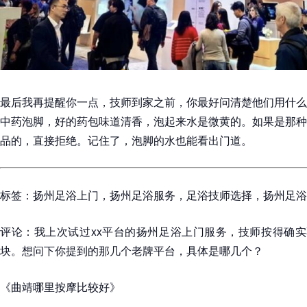
最后我再提醒你一点，技师到家之前，你最好问清楚他们用什么
中药泡脚，好的药包味道清香，泡起来水是微黄的。如果是那种
品的，直接拒绝。记住了，泡脚的水也能看出门道。
标签：扬州足浴上门，扬州足浴服务，足浴技师选择，扬州足浴
评论：我上次试过xx平台的扬州足浴上门服务，技师按得确实
块。想问下你提到的那几个老牌平台，具体是哪几个？
《曲靖哪里按摩比较好》