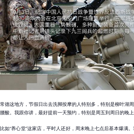
常德这地方，节假日出去洗脚按摩的人特别多，特别是柳叶湖周
腰酸。我跟你讲，最好提前一天预约，特别是周五到周日的晚上
比如“养心堂”这家店，平时人还好，周末晚上七点后基本爆满。