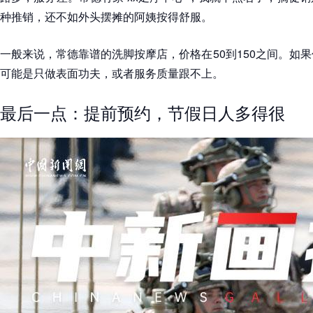
种推销，还不如外头摆摊的阿姨按得舒服。
一般来说，常德靠谱的洗脚按摩店，价格在50到150之间。如果
可能是只做表面功夫，或者服务质量跟不上。
最后一点：提前预约，节假日人多得很