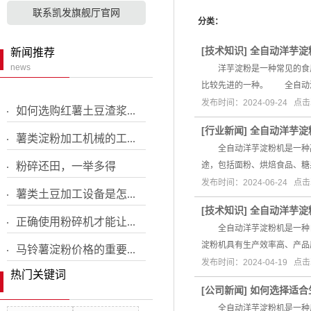
粉浆过细机
联系凯发旗舰厅官网
分类：
配套设备
[
技术知识
]
全自动洋芋淀
新闻推荐
红薯土豆粉碎机
news
洋芋淀粉是一种常见的食用
小型铲车
比较先进的一种。 全自动
发布时间：2024-09-24 点
分粒机
如何选购红薯土豆渣浆...
[
行业新闻
]
全自动洋芋淀
薯类淀粉加工机械的工...
全自动洋芋淀粉机是一种高
粉碎还田，一举多得
途，包括面粉、烘焙食品、糖
发布时间：2024-06-24 点
薯类土豆加工设备是怎...
[
技术知识
]
全自动洋芋淀
正确使用粉碎机才能让...
全自动洋芋淀粉机是一种自
淀粉机具有生产效率高、产
马铃薯淀粉价格的重要...
发布时间：2024-04-19 点
热门关键词
[
公司新闻
]
如何选择适合
全自动洋芋淀粉机是一种用