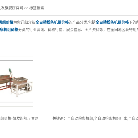
凯发旗舰厅官网
>> 标签搜索
机
机组价格
为你详细介绍
全自动粉条机组价格
的产品分类,包括
全自动粉条机组价格
下的
条机组价格
分类的行业资讯、价格行情、展会信息、图片资料等，在全国地区获得用户
组价格-凯发旗舰厅官网
关键词：
全自动粉条机组
,
全自动粉条机组厂家
,
全自