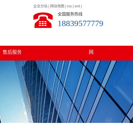
企业分站
|
网站地图
|
rss
|
xml
|
全国服务热线
18839577779
发旗舰厅官网的
在线留言
联系凯发旗舰厅官
售后服务
网