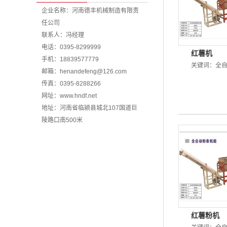
企业名称：河南德丰机械制造有限责
任公司
联系人：冯经理
电话：0395-8299999
红薯机
手机：18839577779
关键词：
全
邮箱：
henandefeng@126.com
传真：0395-8288266
网址：
www.hndf.net
地址：河南省临颍县城北107国道巨
陵路口南500米
红薯粉机