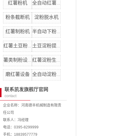
红薯粉机
全自动红薯分离机
粉条截断机
淀粉脱水机
红薯制粉机
半自动下粉条机
红薯土豆粉碎机
土豆淀粉提取机
薯类制粉设备
红薯淀粉生产设备
磨红薯设备
全自动淀粉机
联系凯发旗舰厅官网
contact
企业名称：河南德丰机械制造有限责
任公司
联系人：冯经理
电话：0395-8299999
手机：18839577779