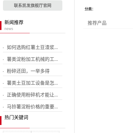
粉浆过细机
联系凯发旗舰厅官网
分类：
配套设备
新闻推荐
推荐产品
红薯土豆粉碎机
news
小型铲车
分粒机
如何选购红薯土豆渣浆...
薯类淀粉加工机械的工...
粉碎还田，一举多得
薯类土豆加工设备是怎...
正确使用粉碎机才能让...
马铃薯淀粉价格的重要...
热门关键词