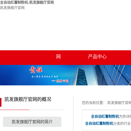
全自动红薯制粉机-凯发旗舰厅官网
凯发旗舰厅官网
凯发旗舰厅官网
关于凯发旗舰厅官
凯发旗舰厅官网的
凯发旗舰厅官网的
薯土豆类淀粉加工
网
产品中心
联系凯发旗舰厅官
简介
渣浆分离机
网
收割机辅刀器
秸秆粉碎还田机
凯发旗舰厅官网的概况
麦稻两用粉碎机
您的当前位置：
凯发旗舰厅官
小麦粉碎机
全自动红薯制粉机
为你详
洗薯机
凯发旗舰厅官网的简介
全自动红薯制粉机
分类的行业