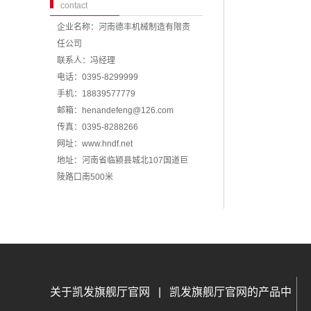
contact
企业名称：河南德丰机械制造有限责
任公司
联系人：冯经理
电话：0395-8299999
手机：18839577779
邮箱：
henandefeng@126.com
传真：0395-8288266
网址：
www.hndf.net
地址：河南省临颍县城北107国道巨
陵路口南500米
关于凯发旗舰厅官网
|
凯发旗舰厅官网的产品中