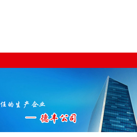
网的
新闻资讯
视频中心
客户案例
凯
加工
公司新闻
客户案例
行业新闻
器
技术知识
机
机