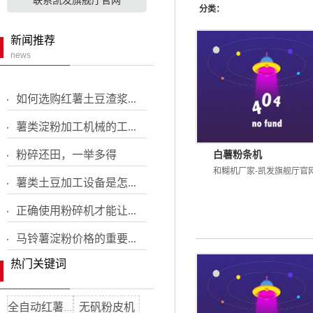
联系凯发旗舰厅官网
分类：
配套设备
新闻推荐
红薯土豆粉碎机
news
小型铲车
分粒机
如何选购红薯土豆渣浆...
薯类淀粉加工机械的工...
粉碎还田，一举多得
白薯粉条机
和糊机厂家-凯发旗舰厅官
薯类土豆加工设备是怎...
正确使用粉碎机才能让...
马铃薯淀粉价格的重要...
热门关键词
无矾粉皮机
全自动红薯打粉机