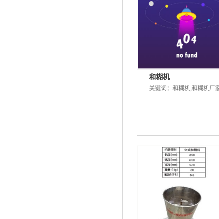
和糊机
关键词：
和糊机
,
和糊机厂