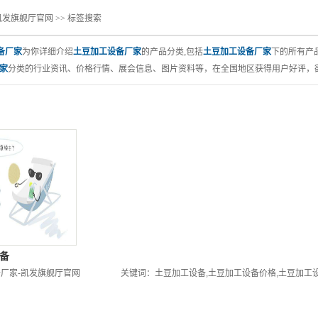
凯发旗舰厅官网
>> 标签搜索
机
备厂家
为你详细介绍
土豆加工设备厂家
的产品分类,包括
土豆加工设备厂家
下的所有产
家
分类的行业资讯、价格行情、展会信息、图片资料等，在全国地区获得用户好评，欲
备
厂家-凯发旗舰厅官网
关键词：
土豆加工设备
,
土豆加工设备价格
,
土豆加工