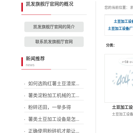
凯发旗舰厅官网的概况
配套设备
您的当前位置：
红薯土豆粉碎
土豆加工设
凯发旗舰厅官网的简介
土豆加工设备厂
小型铲车
分粒机
联系凯发旗舰厅官网
分类：
新闻推荐
news
如何选购红薯土豆渣浆...
薯类淀粉加工机械的工...
粉碎还田，一举多得
土豆加工设
土豆加工设备
薯类土豆加工设备是怎...
正确使用粉碎机才能让...