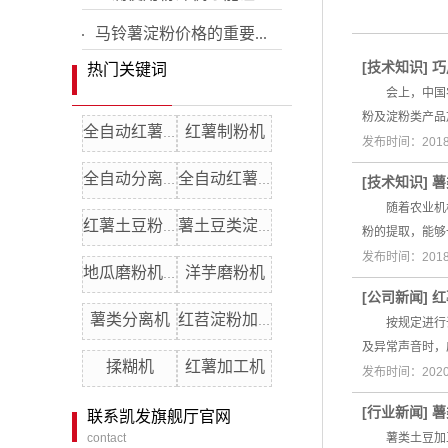
马铃薯淀粉价格的重要...
[
技术知识
]
巧
热门关键词
会上，中国农科
粉及淀粉类产品
红薯制粉机
全自动红薯磨粉机
发布时间：2018
全自动分离机
全自动红薯打粉机
[
技术知识
]
薯
随着农业机械
红薯土豆粉碎机
薯土豆类淀粉加工
粉的提取，能够
发布时间：2018
洋芋磨粉机
地瓜磨粉机设备
[
公司新闻
]
红
薯类分离机
红苕淀粉加工设备
按规定进行调
及异常声音时，
揉糊机
红薯加工机
发布时间：2020
[
行业新闻
]
薯
联系凯发旗舰厅官网
contact
薯类土豆加工