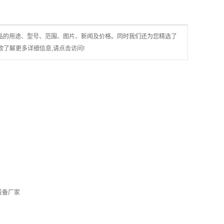
品的用途、型号、范围、图片、新闻及价格。同时我们还为您精选了
了解更多详细信息,请点击访问!
设备厂家