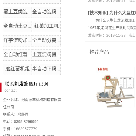
发布时间：2019-09-27 点
薯土豆类淀粉加工
全自动淀粉机
[
技术知识
]
为什么大型红
为什么大型红薯淀粉加工设备
红薯加工机
全自动土豆制粉机
1967年,老冯在生产队时间
发布时间：2019-11-28 点
洋芋淀粉加工设备
全自动分离机
推荐产品
全自动红薯提取设备
土豆淀粉提取设备
磨红薯机组
半自动下粉条机
联系凯发旗舰厅官网
contact
企业名称：河南德丰机械制造有限责
任公司
联系人：冯经理
电话：0395-8299999
手机：18839577779