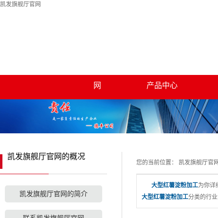
凯发旗舰厅官网
凯发旗舰厅官网
关于凯发旗舰厅官
凯发旗舰厅官网的
凯发旗舰厅官网的
薯土豆类淀粉加工
网
产品中心
联系凯发旗舰厅官
简介
渣浆分离机
网
收割机辅刀器
秸秆粉碎还田机
凯发旗舰厅官网的概况
麦稻两用粉碎机
您的当前位置：
凯发旗舰厅官
小麦粉碎机
大型红薯淀粉加工
为你详
洗薯机
凯发旗舰厅官网的简介
大型红薯淀粉加工
分类的行业
粉浆过细机