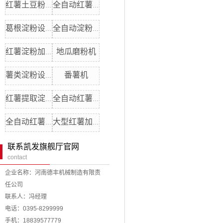
红薯土豆粉碎机
全自动红薯制粉机
葛根淀粉设备
全自动淀粉机
地瓜磨粉机
红薯淀粉加工机器
番薯机
薯类淀粉设备深加工
红薯提取淀粉机组
全自动红薯磨粉机
全自动红薯提取设备
大型红薯加工机
联系凯发旗舰厅官网
contact
企业名称：河南德丰机械制造有限责
任公司
联系人：冯经理
电话：0395-8299999
手机：18839577779