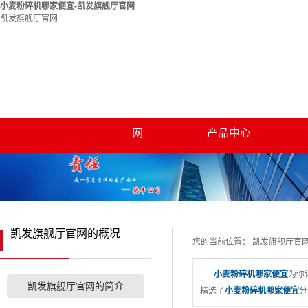
小麦粉碎机哪家便宜-凯发旗舰厅官网
凯发旗舰厅官网
凯发旗舰厅官网
关于凯发旗舰厅官
凯发旗舰厅官网的
凯发旗舰厅官网的
薯土豆类淀粉加工
网
产品中心
联系凯发旗舰厅官
简介
渣浆分离机
网
收割机辅刀器
秸秆粉碎还田机
凯发旗舰厅官网的概况
麦稻两用粉碎机
您的当前位置：
凯发旗舰厅官
小麦粉碎机
小麦粉碎机哪家便宜
为你
洗薯机
凯发旗舰厅官网的简介
精选了
小麦粉碎机哪家便宜
分