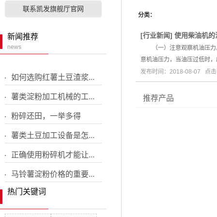
粉浆过细机
联系凯发旗舰厅官网
分类：
配套设备
[
行业新闻
]
使用柴油机的
新闻推荐
红薯土豆粉碎机
news
（一）注意观察机油压力。
小型铲车
意机油压力，当油压过低时，
发布时间：2018-08-07 点
分粒机
如何选购红薯土豆渣浆...
薯类淀粉加工机械的工...
推荐产品
粉碎还田，一举多得
薯类土豆加工设备是怎...
正确使用粉碎机才能让...
马铃薯淀粉价格的重要...
热门关键词