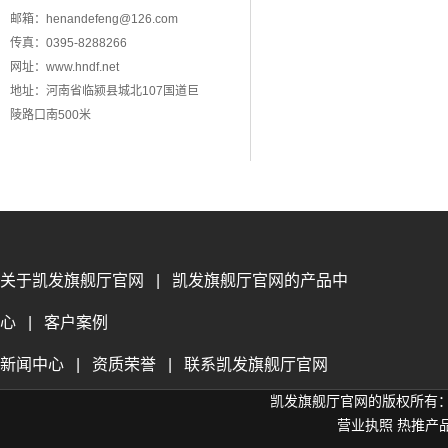
邮箱：
henandefeng@126.com
传真：0395-8288266
网址：
www.hndf.net
地址：河南省临颍县城北107国道巨
陵路口南500米
关于凯发旗舰厅官网
|
凯发旗舰厅官网的产品中
心
|
客户案例
新闻中心
|
资质荣誉
|
联系凯发旗舰厅官网
凯发旗舰厅官网的版权所有
营业执照
热推产