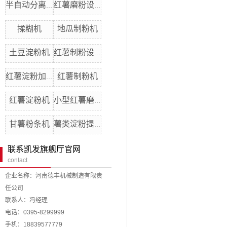
半自动分离机
红薯磨粉设备
揉糊机
地瓜制粉机
土豆淀粉机
红薯制粉设备
红薯制粉机
红薯淀粉加工设备
红薯淀粉机
小型红薯磨粉机
甘薯粉条机
薯类淀粉提取机
联系凯发旗舰厅官网
contact
企业名称：河南德丰机械制造有限责
任公司
联系人：冯经理
电话：0395-8299999
手机：18839577779