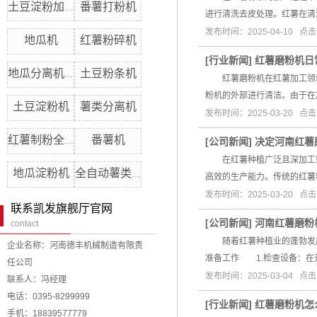
番薯打粉机
土豆淀粉加工
进行清洗去皮处理。红薯在清
发布时间：2025-04-10 点
地瓜机
红薯粉碎机
[
行业新闻
]
红薯磨粉机日
土豆粉条机
地瓜分离机设备
红薯磨粉机在红薯加工领域
粉机的外部进行清洁。由于在
土豆淀粉机
薯类分离机
发布时间：2025-03-20 点
番薯机
红薯制粉全自动机器
[
公司新闻
]
决定河南红薯
在红薯种植广泛且深加工需
地瓜淀粉机
全自动薯类机设备
高效的生产能力。传统的红薯
发布时间：2025-03-20 点
联系凯发旗舰厅官网
[
公司新闻
]
河南红薯磨粉
contact
随着红薯种植业的蓬勃发展
企业名称：河南德丰机械制造有限责
准备工作 1.检查设备：在
任公司
发布时间：2025-03-04 点
联系人：冯经理
电话：0395-8299999
[
行业新闻
]
红薯磨粉机怎
手机：18839577779