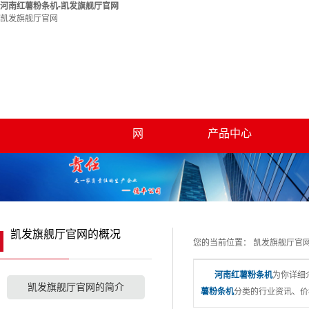
河南红薯粉条机-凯发旗舰厅官网
凯发旗舰厅官网
凯发旗舰厅官网
关于凯发旗舰厅官
凯发旗舰厅官网的
凯发旗舰厅官网的
薯土豆类淀粉加工
网
产品中心
联系凯发旗舰厅官
简介
渣浆分离机
网
收割机辅刀器
秸秆粉碎还田机
凯发旗舰厅官网的概况
麦稻两用粉碎机
您的当前位置：
凯发旗舰厅官
小麦粉碎机
河南红薯粉条机
为你详细
洗薯机
凯发旗舰厅官网的简介
薯粉条机
分类的行业资讯、价