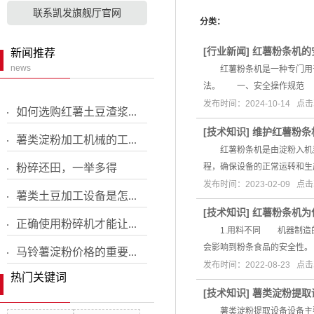
粉浆过细机
联系凯发旗舰厅官网
分类：
配套设备
[
行业新闻
]
红薯粉条机的
新闻推荐
红薯土豆粉碎机
news
红薯粉条机是一种专门用于
小型铲车
法。 一、安全操作规范 
发布时间：2024-10-14 点
分粒机
如何选购红薯土豆渣浆...
[
技术知识
]
维护红薯粉条
薯类淀粉加工机械的工...
红薯粉条机是由淀粉入机到
粉碎还田，一举多得
程，确保设备的正常运转和
发布时间：2023-02-09 点
薯类土豆加工设备是怎...
[
技术知识
]
红薯粉条机为
正确使用粉碎机才能让...
1.用料不同 机器制造的
会影响到粉条食品的安全性
马铃薯淀粉价格的重要...
发布时间：2022-08-23 点
热门关键词
[
技术知识
]
薯类淀粉提取
薯类淀粉提取设备设备主要