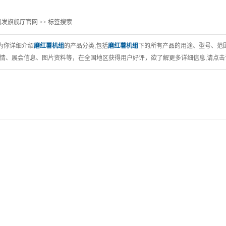
凯发旗舰厅官网
>> 标签搜索
机
为你详细介绍
磨红薯机组
的产品分类,包括
磨红薯机组
下的所有产品的用途、型号、范
情、展会信息、图片资料等，在全国地区获得用户好评，欲了解更多详细信息,请点击