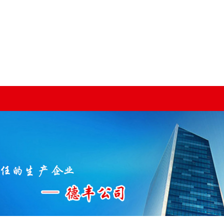
网的
新闻资讯
视频中心
客户案例
凯
加工
公司新闻
客户案例
行业新闻
器
技术知识
机
机