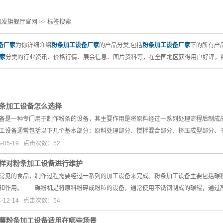
凯发旗舰厅官网
>> 标签搜索
机
备厂家
为你详细介绍
粉条加工设备厂家
的产品分类,包括
粉条加工设备厂家
下的所有产
家
分类的行业资讯、价格行情、展会信息、图片资料等，在全国地区获得用户好评，欲
条加工设备怎么选择
是一种专门用于制作粉条的设备，其主要作用是将原料经过一系列处理流程后制成成
设备通常包括以下几个基本部分：原料处理部分、搅拌混合部分、挤压成型部分、
-05-19 点击次数：52
样对粉条加工设备进行维护
见的食品，制作过程需要经过一系列的加工设备来完成。粉条加工设备主要包括碾粉
和作用。 碾粉机是将原料粉碎成粉粒的设备，通常使用不锈钢制成的碾辊，通过
-12-14 点击次数：54
薯粉条加工设备适用在哪些场景