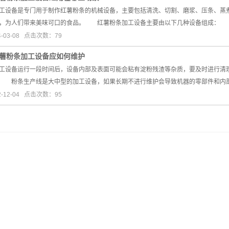
设备是专门用于制作红薯粉条的机械设备，主要包括清洗、切割、磨浆、压条、蒸煮
条，为人们带来美味可口的食品。 红薯粉条加工设备主要由以下几种设备组成
-03-08 点击次数：79
薯粉条加工设备应如何维护
设备运行一段时间后，设备内部及表面可能会粘有淀粉残渣等杂质，要及时进行清
 粉条生产线是大中型的加工设备，如果长期不进行维护会导致机器的零部件和内
-12-04 点击次数：95