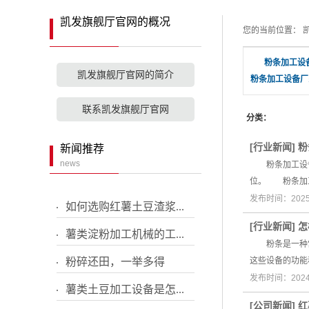
粉浆过细机
凯发旗舰厅官网的概况
配套设备
您的当前位置：
红薯土豆粉碎
粉条加工设
凯发旗舰厅官网的简介
粉条加工设备厂
小型铲车
分粒机
联系凯发旗舰厅官网
分类：
[
行业新闻
]
粉
新闻推荐
news
粉条加工设备
位。 粉条加工
发布时间：2025
如何选购红薯土豆渣浆...
[
行业新闻
]
怎
薯类淀粉加工机械的工...
粉条是一种常
粉碎还田，一举多得
这些设备的功能
发布时间：2024
薯类土豆加工设备是怎...
[
公司新闻
]
红