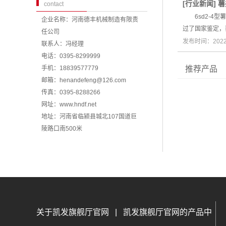
[
行业新闻
]
薯
contact
6sd2-4型
企业名称：河南德丰机械制造有限责
过了国家鉴定，
任公司
发布时间：2022
联系人：冯经理
电话：0395-8299999
手机：18839577779
推荐产品
邮箱：
henandefeng@126.com
传真：0395-8288266
网址：
www.hndf.net
地址：河南省临颍县城北107国道巨
陵路口南500米
关于凯发旗舰厅官网
|
凯发旗舰厅官网的产品中