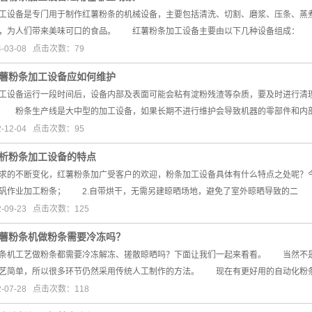
设备是专门用于制作红薯粉条的机械设备，主要包括清洗、切割、磨浆、压条、蒸煮
条，为人们带来美味可口的食品。 红薯粉条加工设备主要由以下几种设备组成
-03-08 点击次数：79
薯粉条加工设备应如何维护
设备运行一段时间后，设备内部及表面可能会粘有淀粉残渣等杂质，要及时进行清
 粉条生产线是大中型的加工设备，如果长期不进行维护会导致机器的零部件和内
-12-04 点击次数：95
析粉条加工设备的特点
的不断变化，红薯粉条加广受客户的欢迎，粉条加工设备具体有什么特点之处呢？
矾作业加工粉条； 2.自带烘干，无需另建晾晒场地，避免了室外晾晒导致的二
-09-23 点击次数：125
薯粉条机做粉条需要冷冻吗？
机工艺做粉条都需要冷冻解冻、搓散晾晒吗？下面让我们一起来看看。 当然不是
艺简单，所以很多环节仍然采用传统人工制作的方法。 现在有更好用的自动化粉
-07-28 点击次数：118