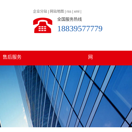
企业分站
|
网站地图
|
rss
|
xml
|
全国服务热线
18839577779
发旗舰厅官网的
在线留言
联系凯发旗舰厅官
售后服务
网