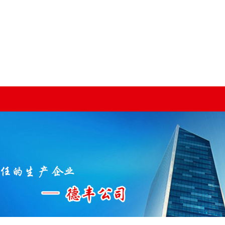
网的
新闻资讯
视频中心
客户案例
凯
加工
公司新闻
客户案例
行业新闻
器
技术知识
机
机