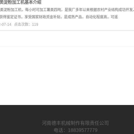
类淀粉加工机基本介绍
薯类淀粉加工机，每小时可加工薯类四吨，是我厂多年以来根据农村产业结构成功开发
获得鉴定证书，享受国家财政资金补贴，是成熟产品，自动化程度高，可遥
-07-14 点击次数：119
河南德丰机械制作有限责任公司
电话：18839577779