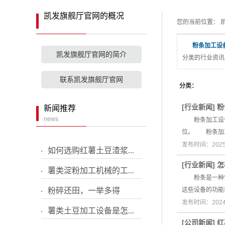
粉浆过细机
凯发旗舰厅官网的概况
配套设备
您的当前位置：
红薯土豆粉碎
粉条加工设
凯发旗舰厅官网的简介
分类的行业资讯
小型铲车
分粒机
联系凯发旗舰厅官网
分类：
[
行业新闻
]
粉
新闻推荐
news
粉条加工设备
位。 粉条加工
发布时间：2025
如何选购红薯土豆渣浆...
[
行业新闻
]
怎
薯类淀粉加工机械的工...
粉条是一种常
粉碎还田，一举多得
这些设备的功能
发布时间：2024
薯类土豆加工设备是怎...
[
公司新闻
]
红