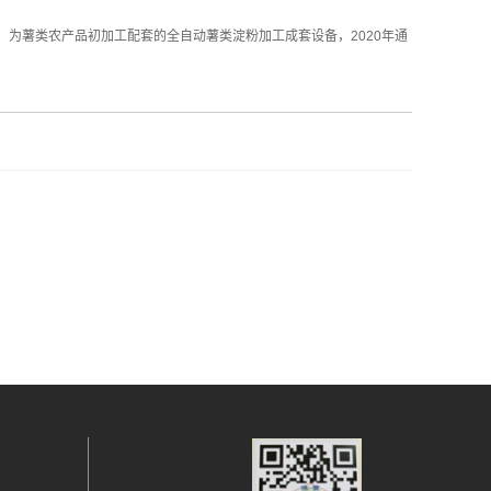
、为薯类农产品初加工配套的全自动薯类淀粉加工成套设备，2020年通