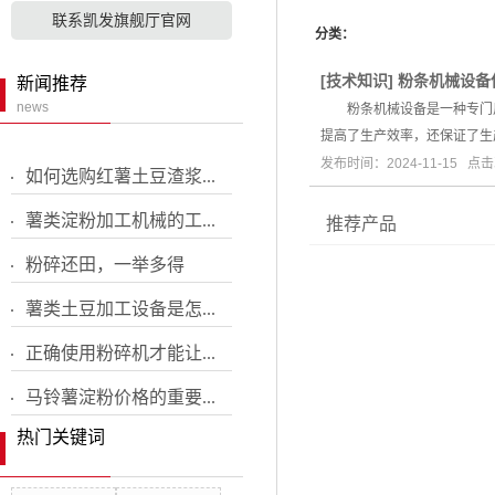
粉浆过细机
联系凯发旗舰厅官网
分类：
配套设备
[
技术知识
]
粉条机械设备
新闻推荐
红薯土豆粉碎机
news
粉条机械设备是一种专门用
小型铲车
提高了生产效率，还保证了
发布时间：2024-11-15 点
分粒机
如何选购红薯土豆渣浆...
薯类淀粉加工机械的工...
推荐产品
粉碎还田，一举多得
薯类土豆加工设备是怎...
正确使用粉碎机才能让...
马铃薯淀粉价格的重要...
热门关键词