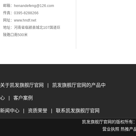
邮箱：
henandefeng@126.com
传真：0395-8288266
网址：
www.hndf.net
地址：河南省临颍县城北107国道巨
陵路口南500米
关于凯发旗舰厅官网
|
凯发旗舰厅官网的产品中
心
|
客户案例
新闻中心
|
资质荣誉
|
联系凯发旗舰厅官网
凯发旗舰厅官网的版权所有
营业执照
热推产