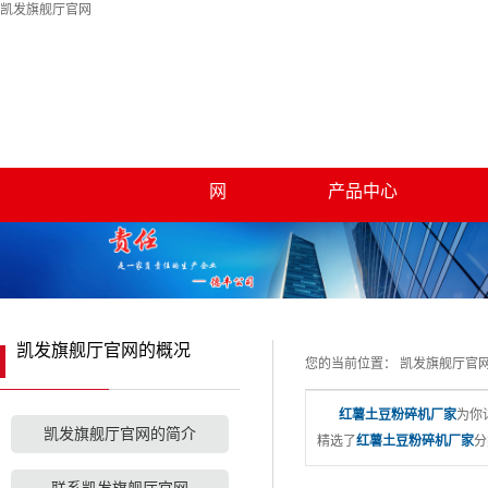
凯发旗舰厅官网
凯发旗舰厅官网
关于凯发旗舰厅官
凯发旗舰厅官网的
凯发旗舰厅官网的
薯土豆类淀粉加工
网
产品中心
联系凯发旗舰厅官
简介
渣浆分离机
网
收割机辅刀器
秸秆粉碎还田机
凯发旗舰厅官网的概况
麦稻两用粉碎机
您的当前位置：
凯发旗舰厅官
小麦粉碎机
红薯土豆粉碎机厂家
为你
洗薯机
凯发旗舰厅官网的简介
精选了
红薯土豆粉碎机厂家
分
粉浆过细机