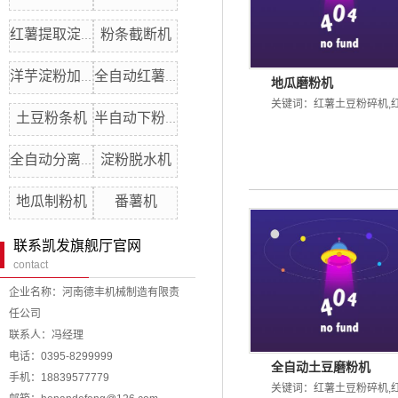
粉条截断机
红薯提取淀粉机组
洋芋淀粉加工机器
全自动红薯制粉机
地瓜磨粉机
关键词：
红薯土豆粉碎机
,
土豆粉条机
半自动下粉条机
淀粉脱水机
全自动分离机
地瓜制粉机
番薯机
联系凯发旗舰厅官网
contact
企业名称：河南德丰机械制造有限责
任公司
联系人：冯经理
电话：0395-8299999
全自动土豆磨粉机
手机：18839577779
关键词：
红薯土豆粉碎机
,