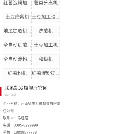
薯类分离机
红薯淀粉加工设备
土豆磨浆机
土豆加工设备
洗薯机
地瓜提取机没备
土豆加工机
全自动红薯机
和糊机
全自动淀粉机
红薯粉机
红薯淀粉提取设备
联系凯发旗舰厅官网
contact
企业名称：河南德丰机械制造有限责
任公司
联系人：冯经理
电话：0395-8299999
手机：18839577779