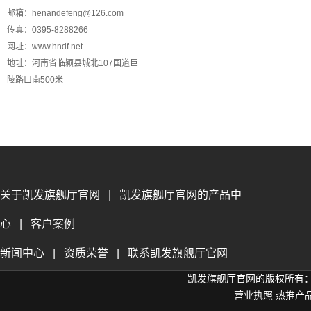
邮箱：
henandefeng@126.com
传真：0395-8288266
网址：
www.hndf.net
地址：河南省临颍县城北107国道巨
陵路口南500米
关于凯发旗舰厅官网
|
凯发旗舰厅官网的产品中
心
|
客户案例
新闻中心
|
资质荣誉
|
联系凯发旗舰厅官网
凯发旗舰厅官网的版权所有
营业执照
热推产