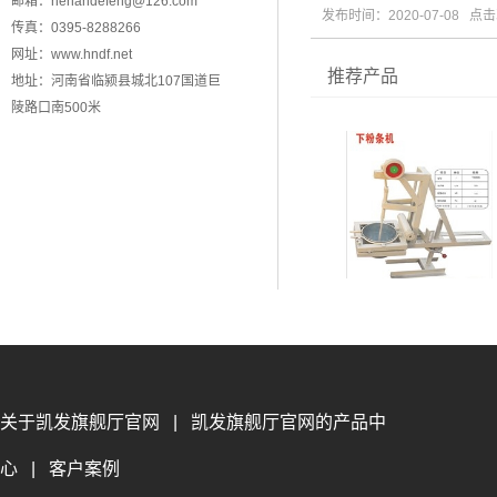
邮箱：
henandefeng@126.com
发布时间：2020-07-08 点
传真：0395-8288266
网址：
www.hndf.net
推荐产品
地址：河南省临颍县城北107国道巨
陵路口南500米
关于凯发旗舰厅官网
|
凯发旗舰厅官网的产品中
心
|
客户案例