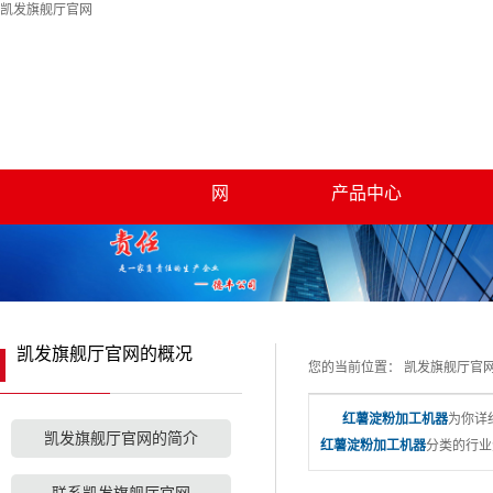
凯发旗舰厅官网
凯发旗舰厅官网
关于凯发旗舰厅官
凯发旗舰厅官网的
凯发旗舰厅官网的
薯土豆类淀粉加工
网
产品中心
联系凯发旗舰厅官
简介
渣浆分离机
网
收割机辅刀器
秸秆粉碎还田机
凯发旗舰厅官网的概况
麦稻两用粉碎机
您的当前位置：
凯发旗舰厅官
小麦粉碎机
红薯淀粉加工机器
为你详
洗薯机
凯发旗舰厅官网的简介
红薯淀粉加工机器
分类的行业
粉浆过细机