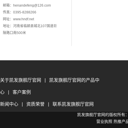
邮箱：
henandefeng@126.com
传真：0395-8288266
网址：
www.hndf.net
地址：河南省临颍县城北107国道巨
陵路口南500米
关于凯发旗舰厅官网
|
凯发旗舰厅官网的产品中
心
|
客户案例
新闻中心
|
资质荣誉
|
联系凯发旗舰厅官网
凯发旗舰厅官网的版权所有
营业执照
热推产