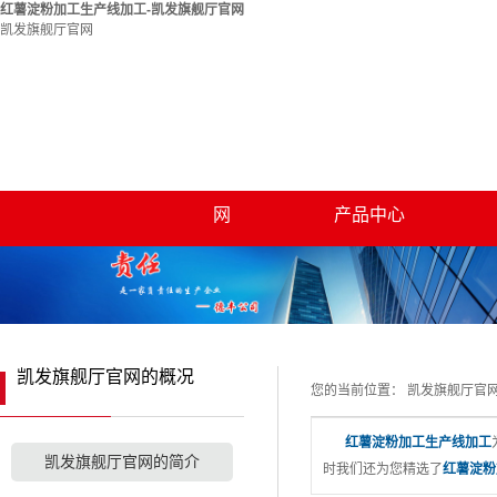
红薯淀粉加工生产线加工-凯发旗舰厅官网
凯发旗舰厅官网
凯发旗舰厅官网
关于凯发旗舰厅官
凯发旗舰厅官网的
凯发旗舰厅官网的
薯土豆类淀粉加工
网
产品中心
联系凯发旗舰厅官
简介
渣浆分离机
网
收割机辅刀器
秸秆粉碎还田机
凯发旗舰厅官网的概况
麦稻两用粉碎机
您的当前位置：
凯发旗舰厅官
小麦粉碎机
红薯淀粉加工生产线加工
洗薯机
凯发旗舰厅官网的简介
时我们还为您精选了
红薯淀粉