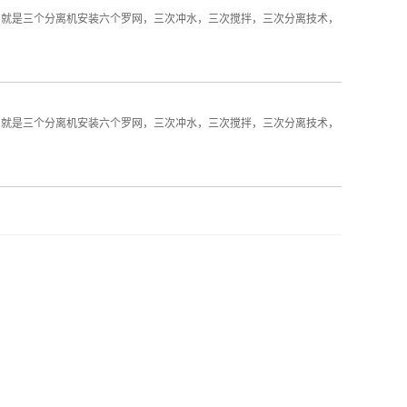
，就是三个分离机安装六个罗网，三次冲水，三次搅拌，三次分离技术，
，就是三个分离机安装六个罗网，三次冲水，三次搅拌，三次分离技术，