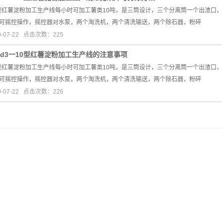
型红薯淀粉加工生产线每小时可加工薯类10吨，是三筒设计，三个分离筒一个出渣口
可摇控操作，摇控器对水泵，两个淘洗机，两个清洗输送，两个除石器，粉碎
-07-22 点击次数：225
sd3一10型红薯淀粉加工生产线的注意事项
型红薯淀粉加工生产线每小时可加工薯类10吨，是三筒设计，三个分离筒一个出渣口
可摇控操作，摇控器对水泵，两个淘洗机，两个清洗输送，两个除石器，粉碎
-07-22 点击次数：226