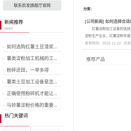
粉浆过细机
联系凯发旗舰厅官网
分类：
配套设备
[
公司新闻
]
如何选择合适
新闻推荐
红薯土豆粉碎机
news
红薯淀粉加工设备的选择尤
小型铲车
淀粉生产企业，红薯淀粉年度
发布时间：2022-11-22 点
分粒机
如何选购红薯土豆渣浆...
薯类淀粉加工机械的工...
推荐产品
粉碎还田，一举多得
薯类土豆加工设备是怎...
正确使用粉碎机才能让...
马铃薯淀粉价格的重要...
热门关键词