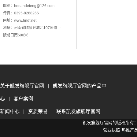
邮箱：
henandefeng@126.com
传真：0395-8288266
网址：
www.hndf.net
地址：河南省临颍县城北107国道巨
陵路口南500米
关于凯发旗舰厅官网
|
凯发旗舰厅官网的产品中
心
|
客户案例
新闻中心
|
资质荣誉
|
联系凯发旗舰厅官网
凯发旗舰厅官网的版权所有
营业执照
热推产