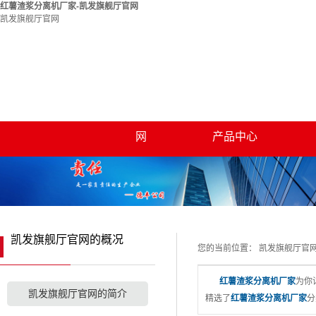
红薯渣浆分离机厂家-凯发旗舰厅官网
凯发旗舰厅官网
凯发旗舰厅官网
关于凯发旗舰厅官
凯发旗舰厅官网的
凯发旗舰厅官网的
薯土豆类淀粉加工
网
产品中心
联系凯发旗舰厅官
简介
渣浆分离机
网
收割机辅刀器
秸秆粉碎还田机
凯发旗舰厅官网的概况
麦稻两用粉碎机
您的当前位置：
凯发旗舰厅官
小麦粉碎机
红薯渣浆分离机厂家
为你
洗薯机
凯发旗舰厅官网的简介
精选了
红薯渣浆分离机厂家
分