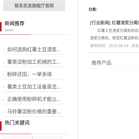
粉浆过细机
联系凯发旗舰厅官网
分类：
配套设备
[
行业新闻
]
红薯渣浆分离
新闻推荐
红薯土豆粉碎机
news
红薯土豆渣浆分离机的应用
小型铲车
渣浆分离机，新型红薯淀粉机
发布时间：2018-08-04 点
分粒机
如何选购红薯土豆渣浆...
薯类淀粉加工机械的工...
推荐产品
粉碎还田，一举多得
薯类土豆加工设备是怎...
正确使用粉碎机才能让...
马铃薯淀粉价格的重要...
热门关键词