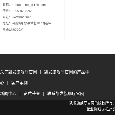
邮箱：
henandefeng@126.com
传真：0395-8288266
网址：
www.hndf.net
地址：河南省临颍县城北107国道巨
陵路口南500米
关于凯发旗舰厅官网
|
凯发旗舰厅官网的产品中
心
|
客户案例
新闻中心
|
资质荣誉
|
联系凯发旗舰厅官网
凯发旗舰厅官网的版权所有
营业执照
热推产