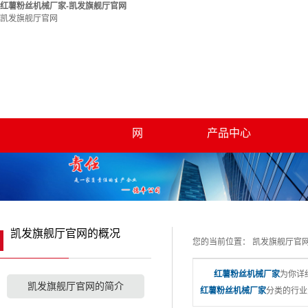
红薯粉丝机械厂家-凯发旗舰厅官网
凯发旗舰厅官网
凯发旗舰厅官网
关于凯发旗舰厅官
凯发旗舰厅官网的
凯发旗舰厅官网的
薯土豆类淀粉加工
网
产品中心
联系凯发旗舰厅官
简介
渣浆分离机
网
收割机辅刀器
秸秆粉碎还田机
凯发旗舰厅官网的概况
麦稻两用粉碎机
您的当前位置：
凯发旗舰厅官
小麦粉碎机
红薯粉丝机械厂家
为你详
洗薯机
凯发旗舰厅官网的简介
红薯粉丝机械厂家
分类的行业