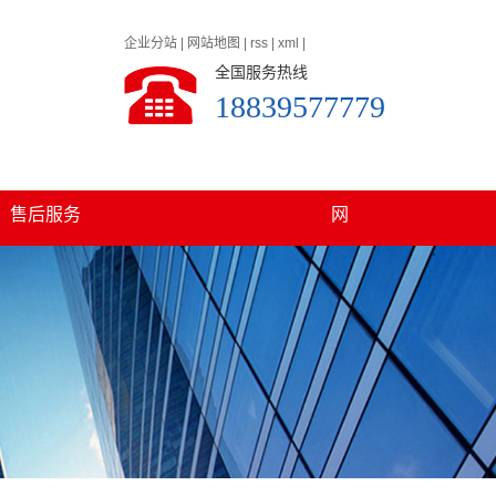
企业分站
|
网站地图
|
rss
|
xml
|
全国服务热线
18839577779
发旗舰厅官网的
在线留言
联系凯发旗舰厅官
售后服务
网