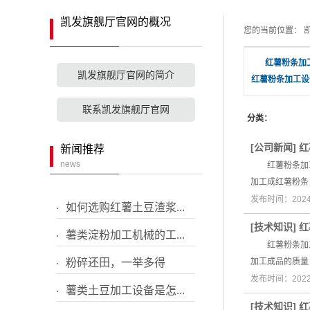
粉浆过细机
凯发旗舰厅官网的概况
配套设备
您的当前位置：
红薯土豆粉碎
红薯粉条加
凯发旗舰厅官网的简介
红薯粉条加工设
小型铲车
分粒机
联系凯发旗舰厅官网
分类：
[
公司新闻
]
红
新闻推荐
news
红薯粉条加工
加工成红薯粉
发布时间：2024
如何选购红薯土豆渣浆...
[
技术知识
]
红
薯类淀粉加工机械的工...
红薯粉条加工
粉碎还田，一举多得
加工成品的质量
发布时间：2022
薯类土豆加工设备是怎...
[
技术知识
]
红