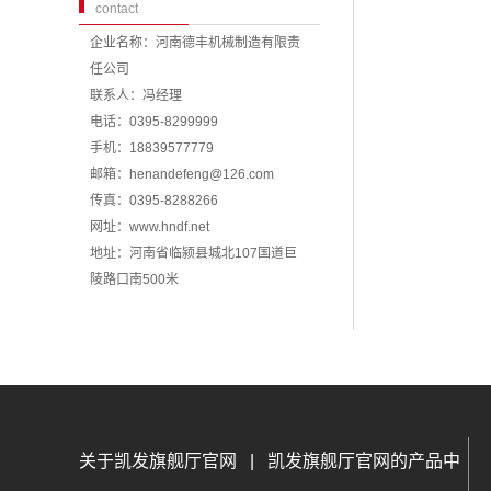
contact
企业名称：河南德丰机械制造有限责
任公司
联系人：冯经理
电话：0395-8299999
手机：18839577779
邮箱：
henandefeng@126.com
传真：0395-8288266
网址：
www.hndf.net
地址：河南省临颍县城北107国道巨
陵路口南500米
关于凯发旗舰厅官网
|
凯发旗舰厅官网的产品中