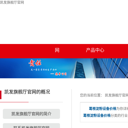
凯发旗舰厅官网
凯发旗舰厅官网
关于凯发旗舰厅官
凯发旗舰厅官网的
凯发旗舰厅官网的
薯土豆类淀粉加工
网
产品中心
联系凯发旗舰厅官
简介
渣浆分离机
网
收割机辅刀器
秸秆粉碎还田机
凯发旗舰厅官网的概况
麦稻两用粉碎机
您的当前位置：
凯发旗舰厅官
小麦粉碎机
葛根淀粉设备价格
为你详
洗薯机
凯发旗舰厅官网的简介
葛根淀粉设备价格
分类的行业
粉浆过细机