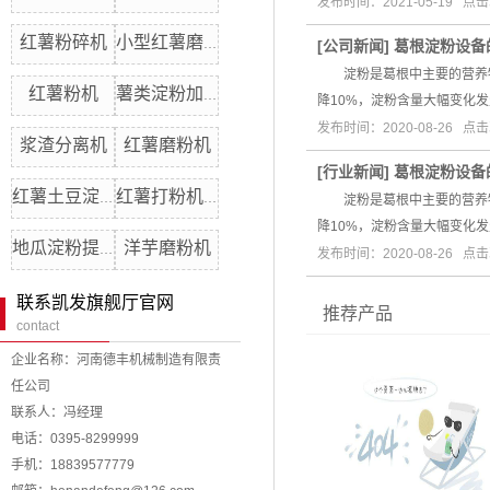
发布时间：2021-05-19 点
红薯粉碎机
小型红薯磨粉机
[
公司新闻
]
葛根淀粉设备
淀粉是葛根中主要的营养物
红薯粉机
薯类淀粉加工机
降10%，淀粉含量大幅变化
发布时间：2020-08-26 点
浆渣分离机
红薯磨粉机
[
行业新闻
]
葛根淀粉设备
红薯土豆淀粉机
红薯打粉机组
淀粉是葛根中主要的营养物
降10%，淀粉含量大幅变化
洋芋磨粉机
地瓜淀粉提取机
发布时间：2020-08-26 点
联系凯发旗舰厅官网
推荐产品
contact
企业名称：河南德丰机械制造有限责
任公司
联系人：冯经理
电话：0395-8299999
手机：18839577779