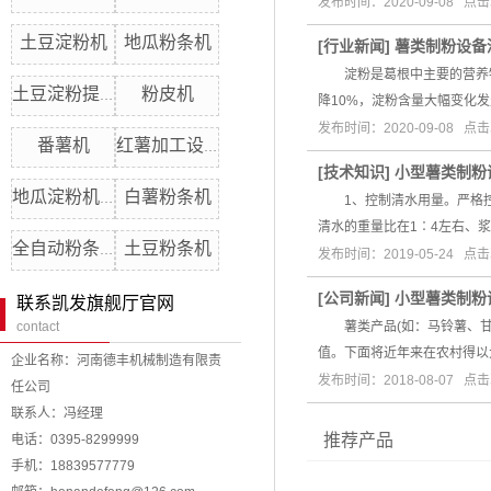
发布时间：2020-09-08 点
土豆淀粉机
地瓜粉条机
[
行业新闻
]
薯类制粉设备
淀粉是葛根中主要的营养物
粉皮机
土豆淀粉提取机
降10%，淀粉含量大幅变化
发布时间：2020-09-08 点
番薯机
红薯加工设备
[
技术知识
]
小型薯类制粉
白薯粉条机
地瓜淀粉机没备
1、控制清水用量。严格控
清水的重量比在1∶4左右、浆
土豆粉条机
全自动粉条机组
发布时间：2019-05-24 点
[
公司新闻
]
小型薯类制粉
联系凯发旗舰厅官网
contact
薯类产品(如：马铃薯、甘薯
值。下面将近年来在农村得以
企业名称：河南德丰机械制造有限责
发布时间：2018-08-07 点
任公司
联系人：冯经理
推荐产品
电话：0395-8299999
手机：18839577779