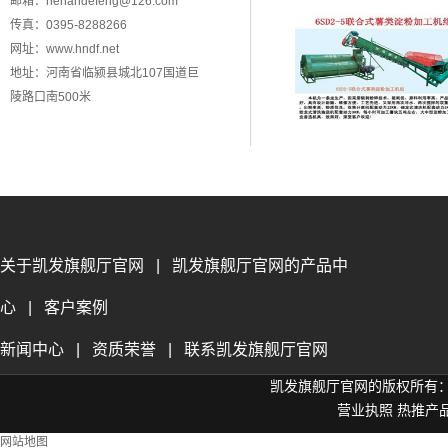
邮箱：
henandefeng@126.com
传真：0395-8288266
网址：
www.hndf.net
地址：河南省临颍县城北107国道巨
陵路口南500米
关于凯发旗舰厅官网
|
凯发旗舰厅官网的产品中
心
|
客户案例
新闻中心
|
资质荣誉
|
联系凯发旗舰厅官网
凯发旗舰厅官网的版权所有
营业执照
热推产
网站地图