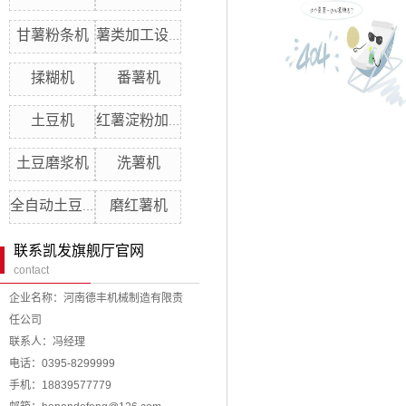
甘薯粉条机
薯类加工设备
揉糊机
番薯机
土豆机
红薯淀粉加工机器
土豆磨浆机
洗薯机
磨红薯机
全自动土豆磨粉机
联系凯发旗舰厅官网
contact
企业名称：河南德丰机械制造有限责
任公司
联系人：冯经理
电话：0395-8299999
手机：18839577779