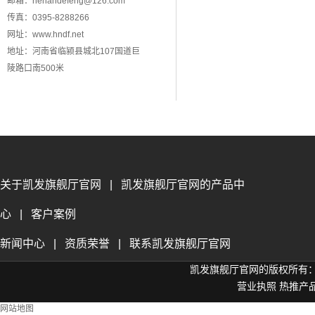
邮箱：
henandefeng@126.com
传真：0395-8288266
网址：
www.hndf.net
地址：河南省临颍县城北107国道巨
陵路口南500米
关于凯发旗舰厅官网
|
凯发旗舰厅官网的产品中
心
|
客户案例
新闻中心
|
资质荣誉
|
联系凯发旗舰厅官网
凯发旗舰厅官网的版权所有
营业执照
热推产
网站地图