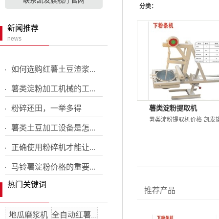
联系凯发旗舰厅官网
分类：
配套设备
新闻推荐
红薯土豆粉碎机
news
小型铲车
分粒机
如何选购红薯土豆渣浆...
薯类淀粉加工机械的工...
粉碎还田，一举多得
薯类淀粉提取机
薯类淀粉提取机价格-凯发
薯类土豆加工设备是怎...
正确使用粉碎机才能让...
马铃薯淀粉价格的重要...
热门关键词
推荐产品
地瓜磨浆机
全自动红薯提取设备