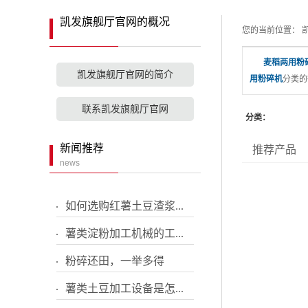
粉浆过细机
凯发旗舰厅官网的概况
配套设备
您的当前位置：
红薯土豆粉碎
麦稻两用粉
凯发旗舰厅官网的简介
用粉碎机
分类的
小型铲车
分粒机
联系凯发旗舰厅官网
分类：
新闻推荐
推荐产品
news
如何选购红薯土豆渣浆...
薯类淀粉加工机械的工...
粉碎还田，一举多得
薯类土豆加工设备是怎...