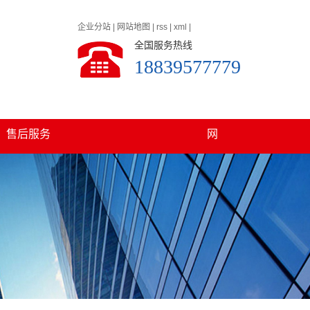
企业分站
|
网站地图
|
rss
|
xml
|
全国服务热线
18839577779
发旗舰厅官网的
在线留言
联系凯发旗舰厅官
售后服务
网