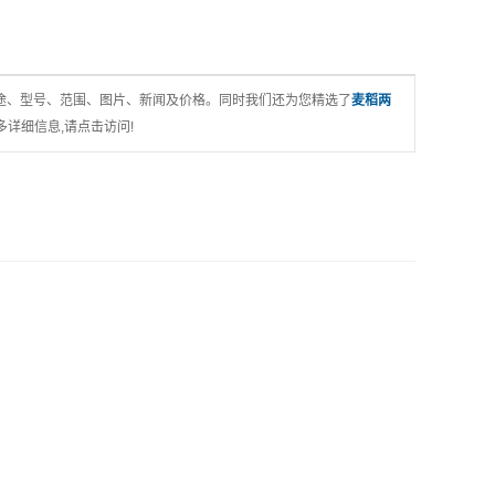
途、型号、范围、图片、新闻及价格。同时我们还为您精选了
麦稻两
详细信息,请点击访问!