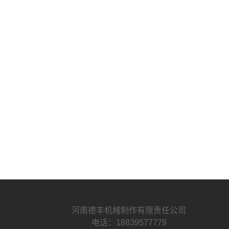
河南德丰机械制作有限责任公司
电话：18839577779