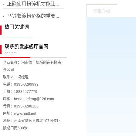
正确使用粉碎机才能让...
详细介绍
马铃薯淀粉价格的重要...
热门关键词
联系凯发旗舰厅官网
contact
企业名称：河南德丰机械制造有限责
任公司
联系人：冯经理
电话：0395-8299999
手机：18839577779
邮箱：
henandefeng@126.com
传真：0395-8288266
网址：
www.hndf.net
地址：河南省临颍县城北107国道巨
陵路口南500米