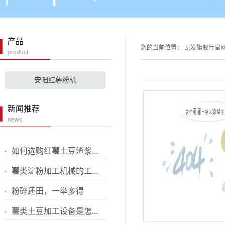
安阳分粒机
产品
您的当前位置：
凯发旗舰厅官
product
安阳红薯粉机
新闻推荐
news
如何选购红薯土豆渣浆...
薯类淀粉加工机械的工...
粉碎还田，一举多得
薯类土豆加工设备是怎...