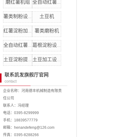
磨红薯机组
全自动红薯制粉机
土豆机
薯类制粉设备
薯类磨粉机
红薯淀粉加工设备
全自动红薯机
葛根淀粉设备
土豆淀粉提取机
土豆加工设备
联系凯发旗舰厅官网
contact
企业名称：河南德丰机械制造有限责
任公司
联系人：冯经理
电话：0395-8299999
手机：18839577779
邮箱：
henandefeng@126.com
传真：0395-8288266