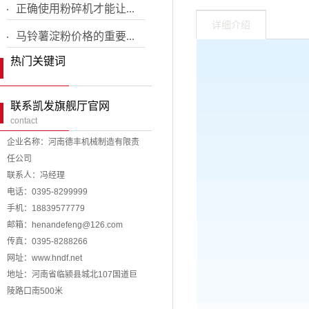
正确使用粉碎机才能让...
详细介绍
马铃薯淀粉价格的重要...
热门关键词
联系凯发旗舰厅官网
contact
企业名称：河南德丰机械制造有限责
任公司
联系人：冯经理
电话：0395-8299999
手机：18839577779
邮箱：
henandefeng@126.com
传真：0395-8288266
网址：
www.hndf.net
地址：河南省临颍县城北107国道巨
陵路口南500米