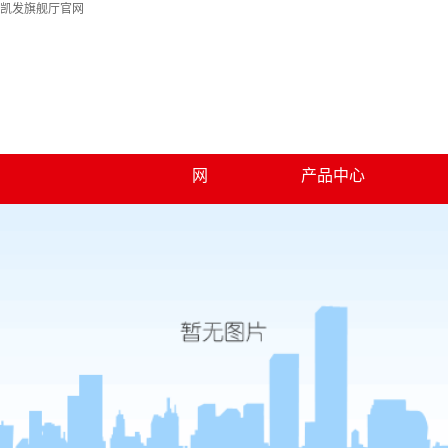
凯发旗舰厅官网
凯发旗舰厅官网
关于凯发旗舰厅官
凯发旗舰厅官网的
凯发旗舰厅官网的
漯河薯土豆类淀粉
网
产品中心
联系凯发旗舰厅官
简介
漯河渣浆分离机
加工
资质荣誉
网
漯河收割机辅刀器
漯河秸秆粉碎还田
漯河麦稻两用粉碎
机
漯河小麦粉碎机
机
漯河洗薯机
漯河粉浆过细机