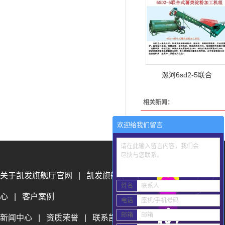
漯河6sd2-5联合
相关新闻：
欢迎给我们留言
请在此输入留言内容，我们会
尽快与您联系。
关于凯发旗舰厅官网
|
凯发旗舰厅官网的产品中
姓名
联系人
心
|
客户案例
电话
座机/手机号码
邮箱
邮箱
新闻中心
|
资质荣誉
|
联系凯发旗舰厅官网