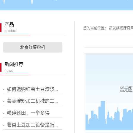
北京小型铲车
机
北京分粒机
产品
您的当前位置：
凯发旗舰厅官
product
北京红薯粉机
新闻推荐
news
如何选购红薯土豆渣浆...
薯类淀粉加工机械的工...
粉碎还田，一举多得
薯类土豆加工设备是怎...