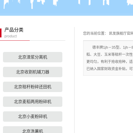
北京红薯土豆粉碎
北京小型铲车
机
北京分粒机
产品分类
您的当前位置：
凯发旗舰厅官
product
德丰牌1jh－35型、1
稻、大豆、玉米等秸秆一次性
北京渣浆分离机
更均匀，有利于抢收抢种，适
已纳入国家财政资金补贴，可
北京收割机辅刀器
北京秸秆粉碎还田机
北京麦稻两用粉碎机
北京小麦粉碎机
北京洗薯机