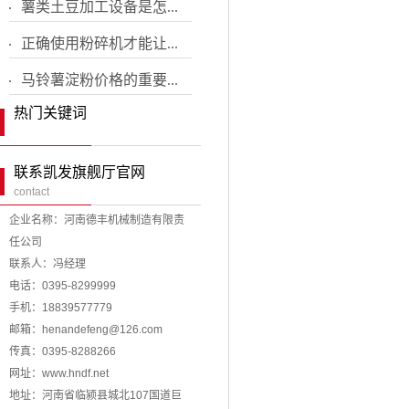
薯类土豆加工设备是怎...
正确使用粉碎机才能让...
马铃薯淀粉价格的重要...
热门关键词
联系凯发旗舰厅官网
contact
企业名称：河南德丰机械制造有限责
任公司
联系人：冯经理
电话：0395-8299999
手机：18839577779
邮箱：
henandefeng@126.com
传真：0395-8288266
网址：
www.hndf.net
地址：河南省临颍县城北107国道巨