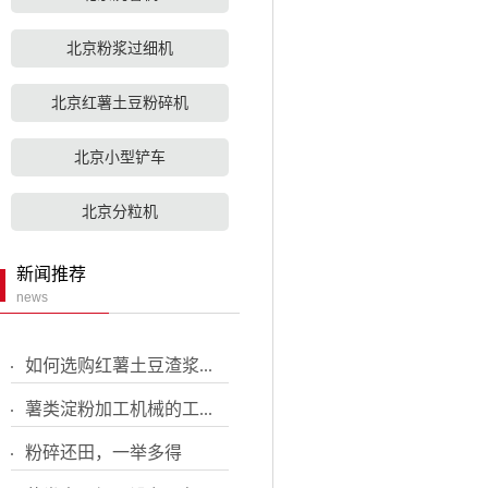
北京粉浆过细机
北京红薯土豆粉碎机
北京小型铲车
北京分粒机
新闻推荐
news
如何选购红薯土豆渣浆...
薯类淀粉加工机械的工...
粉碎还田，一举多得